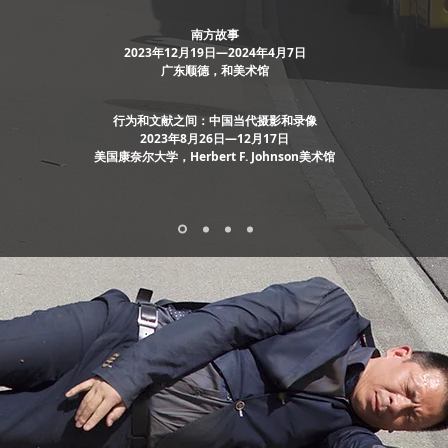
南方故事
2023年12月19日—2024年4月7日
​广东顺德，和美术馆
行为和文献之间：中国当代摄影和录像
2023年8月26日—12月17日
美国康奈尔大学，
Herbert F.
Johnson美术馆